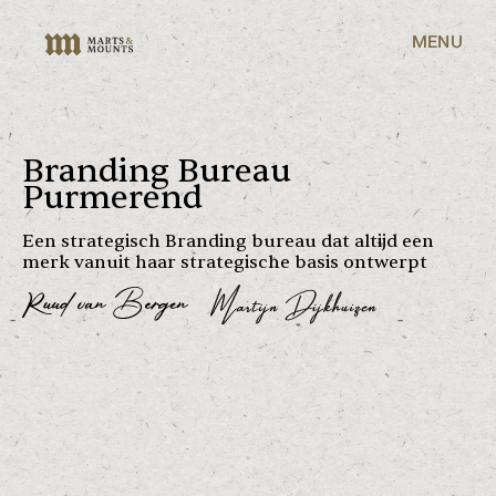
MENU
Branding Bureau
Purmerend
Een strategisch Branding bureau dat altijd een
merk vanuit haar strategische basis ontwerpt