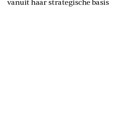
vanuit haar strategische basis