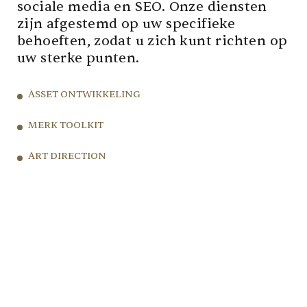
sociale media en SEO. Onze diensten
zijn afgestemd op uw specifieke
behoeften, zodat u zich kunt richten op
uw sterke punten.
ASSET ONTWIKKELING
MERK TOOLKIT
ART DIRECTION
CONSULTANCY