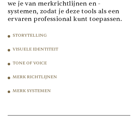
we je van merkrichtlijnen en -
systemen, zodat je deze tools als een
ervaren professional kunt toepassen.
STORYTELLING
VISUELE IDENTITEIT
TONE OF VOICE
MERK RICHTLIJNEN
MERK SYSTEMEN