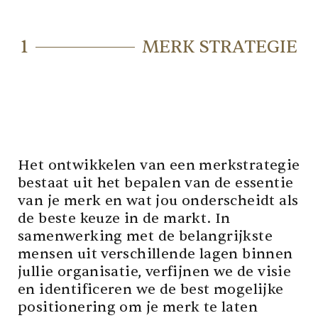
1
MERK STRATEGIE
Het ontwikkelen van een merkstrategie
bestaat uit het bepalen van de essentie
van je merk en wat jou onderscheidt als
de beste keuze in de markt. In
samenwerking met de belangrijkste
mensen uit verschillende lagen binnen
jullie organisatie, verfijnen we de visie
en identificeren we de best mogelijke
positionering om je merk te laten