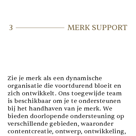
3
MERK SUPPORT
Zie je merk als een dynamische
organisatie die voortdurend bloeit en
zich ontwikkelt. Ons toegewijde team
is beschikbaar om je te ondersteunen
bij het handhaven van je merk. We
bieden doorlopende ondersteuning op
verschillende gebieden, waaronder
contentcreatie, ontwerp, ontwikkeling,