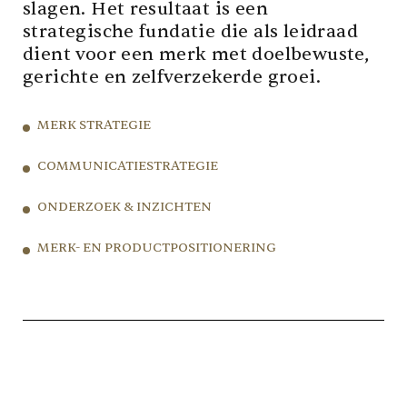
slagen. Het resultaat is een
strategische fundatie die als leidraad
dient voor een merk met doelbewuste,
gerichte en zelfverzekerde groei.
MERK STRATEGIE
COMMUNICATIESTRATEGIE
ONDERZOEK & INZICHTEN
MERK- EN PRODUCTPOSITIONERING