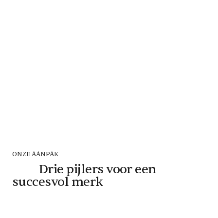
ONZE AANPAK
Drie pijlers voor een
succesvol merk