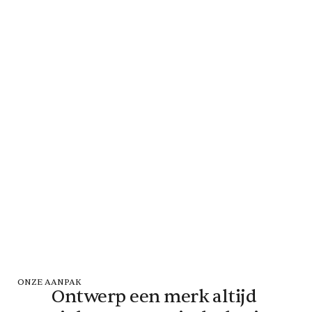
ONZE AANPAK
Ontwerp een merk altijd