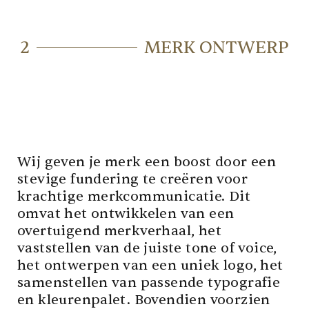
2
MERK ONTWERP
Wij geven je merk een boost door een
stevige fundering te creëren voor
krachtige merkcommunicatie. Dit
omvat het ontwikkelen van een
overtuigend merkverhaal, het
vaststellen van de juiste tone of voice,
het ontwerpen van een uniek logo, het
samenstellen van passende typografie
en kleurenpalet. Bovendien voorzien